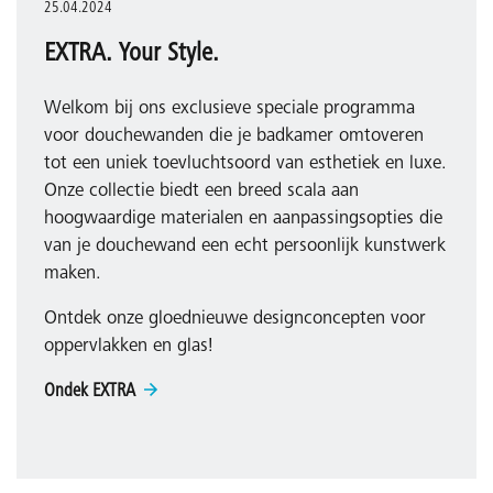
25.04.2024
EXTRA. Your Style.
Welkom bij ons exclusieve speciale programma
voor douchewanden die je badkamer omtoveren
tot een uniek toevluchtsoord van esthetiek en luxe.
Onze collectie biedt een breed scala aan
hoogwaardige materialen en aanpassingsopties die
van je douchewand een echt persoonlijk kunstwerk
maken.
Ontdek onze gloednieuwe designconcepten voor
oppervlakken en glas!
Ondek EXTRA