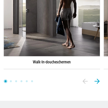
Walk-In-doucheschermen