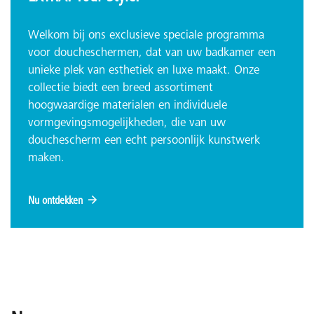
Welkom bij ons exclusieve speciale programma
voor doucheschermen, dat van uw badkamer een
unieke plek van esthetiek en luxe maakt. Onze
collectie biedt een breed assortiment
hoogwaardige materialen en individuele
vormgevingsmogelijkheden, die van uw
douchescherm een echt persoonlijk kunstwerk
maken.
Nu ontdekken