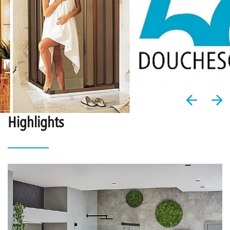
Highlights