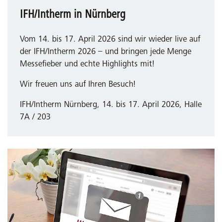
IFH/Intherm in Nürnberg
Vom 14. bis 17. April 2026 sind wir wieder live auf
der IFH/Intherm 2026 – und bringen jede Menge
Messefieber und echte Highlights mit!
Wir freuen uns auf Ihren Besuch!
IFH/Intherm Nürnberg, 14. bis 17. April 2026, Halle
7A / 203