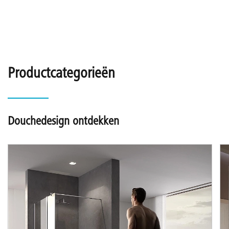
Productcategorieën
Douchedesign ontdekken