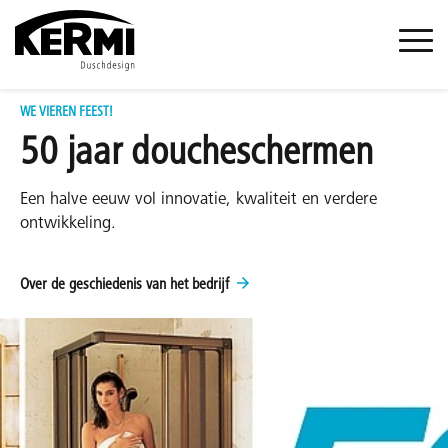
WE VIEREN FEEST!
50 jaar doucheschermen
Een halve eeuw vol innovatie, kwaliteit en verdere
ontwikkeling.
Over de geschiedenis van het bedrijf