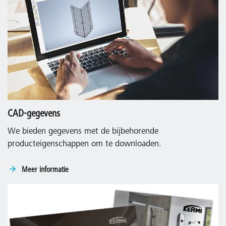
CAD-gegevens
We bieden gegevens met de bijbehorende
producteigenschappen om te downloaden.
Meer informatie