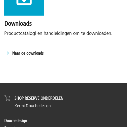
Downloads
Productcatalogi en handleidingen om te downloaden.
Naar de downloads
SHOP RESERVE ONDERDELEN
Kermi Douchedesign
Douchedesign