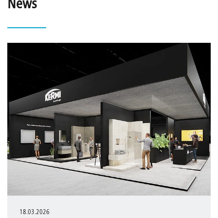
News
18.03.2026