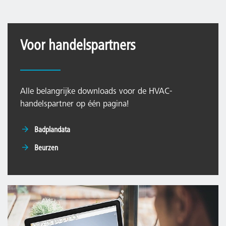
Voor handelspartners
Alle belangrijke downloads voor de HVAC-
handelspartner op één pagina!
Badplandata
Beurzen