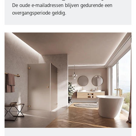
De oude e-mailadressen blijven gedurende een
overgangsperiode geldig.