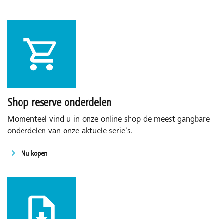
Shop reserve onderdelen
Momenteel vind u in onze online shop de meest gangbare
onderdelen van onze aktuele serie´s.
Nu kopen