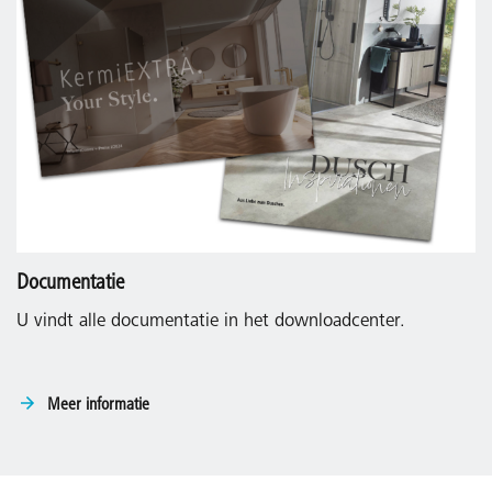
Documentatie
U vindt alle documentatie in het downloadcenter.
Meer informatie