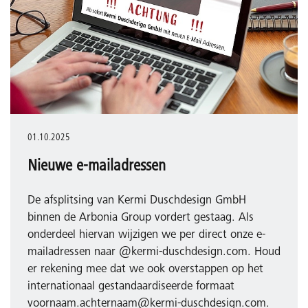
01.10.2025
Nieuwe e-mailadressen
De afsplitsing van Kermi Duschdesign GmbH
binnen de Arbonia Group vordert gestaag. Als
onderdeel hiervan wijzigen we per direct onze e-
mailadressen naar @kermi-duschdesign.com. Houd
er rekening mee dat we ook overstappen op het
internationaal gestandaardiseerde formaat
voornaam.achternaam@kermi-duschdesign.com.