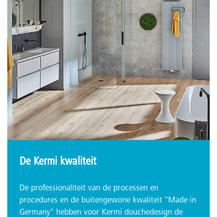
De Kermi kwaliteit
De professionaliteit van de processen en
procedures en de buitengewone kwaliteit "Made in
Germany" hebben voor Kermi douchedesign de