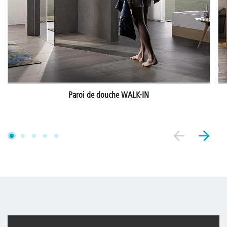
Paroi de douche WALK-IN