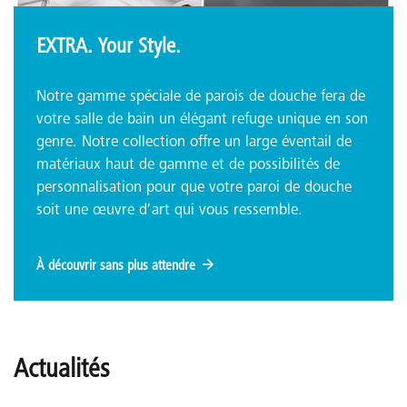
EXTRA. Your Style.
Notre gamme spéciale de parois de douche fera de
votre salle de bain un élégant refuge unique en son
genre. Notre collection offre un large éventail de
matériaux haut de gamme et de possibilités de
personnalisation pour que votre paroi de douche
soit une œuvre d’art qui vous ressemble.
À découvrir sans plus attendre
Actualités