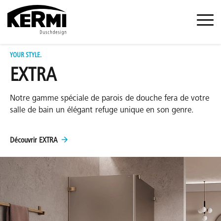
YOUR STYLE.
EXTRA
Notre gamme spéciale de parois de douche fera de votre
salle de bain un élégant refuge unique en son genre.
Découvrir EXTRA