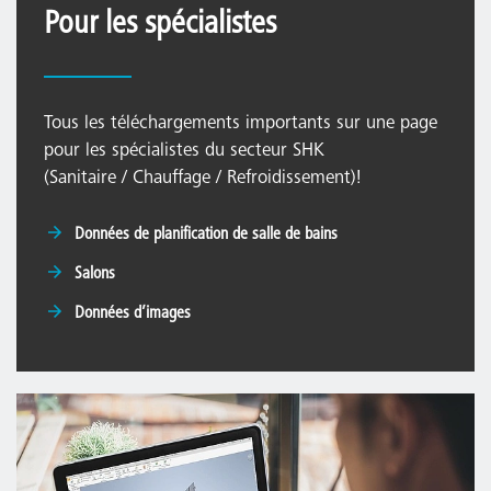
Pour les spécialistes
Tous les téléchargements importants sur une page
pour les spécialistes du secteur SHK
(Sanitaire / Chauffage / Refroidissement)!
Données de planification de salle de bains
Salons
Données d’images