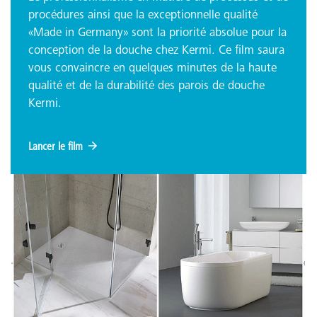
procédures ainsi que la exceptionnelle qualité
«Made in Germany» sont la priorité absolue pour la
conception de la douche chez Kermi. Ce film saura
vous convaincre en quelques minutes de la haute
qualité et de la durabilité des parois de douche
Kermi.
Lancer le film