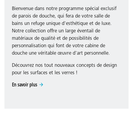
Bienvenue dans notre programme spécial exclusif
de parois de douche, qui fera de votre salle de
bains un refuge unique d'esthétique et de luxe.
Notre collection offre un large éventail de
matériaux de qualité et de possibilités de
personnalisation qui font de votre cabine de
douche une véritable œuvre d'art personnelle.
Découvrez nos tout nouveaux concepts de design
pour les surfaces et les verres !
En savoir plus