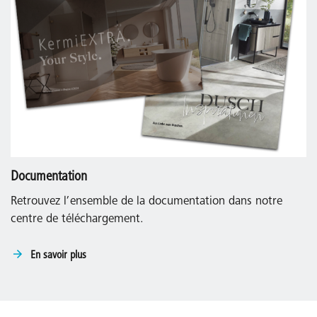
Documentation
Retrouvez l’ensemble de la documentation dans notre
centre de téléchargement.
En savoir plus