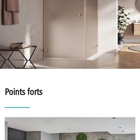
Points forts