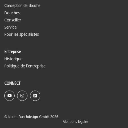
Conception de douche
Douches
Conseiller
Service
Pour les spécialistes
Entreprise
Historique
Politique de l’entreprise
CONNECT
© Kermi Duschdesign GmbH 2026
Mentions légales