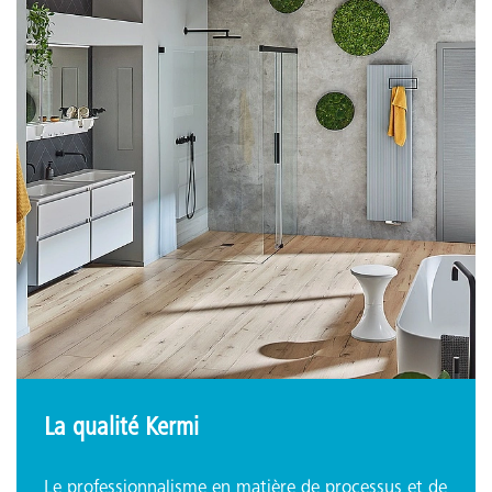
La qualité Kermi
Le professionnalisme en matière de processus et de