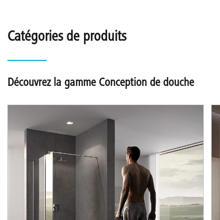
Catégories de produits
Découvrez la gamme Conception de douche