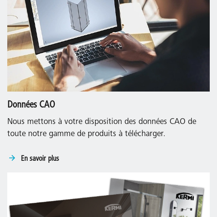
Données CAO
Nous mettons à votre disposition des données CAO de
toute notre gamme de produits à télécharger.
En savoir plus