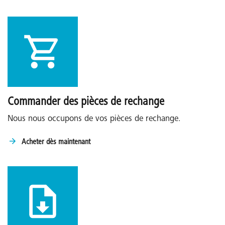
Commander des pièces de rechange
Nous nous occupons de vos pièces de rechange.
Acheter dès maintenant