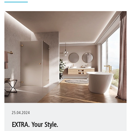
25.04.2024
EXTRA. Your Style.