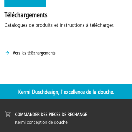
Téléchargements
Catalogues de produits et instructions à télécharger.
Vers les téléchargements
Kermi Duschdesign, l'excellence de la douche.
COMMANDER DES PIÈCES DE RECHANGE
Kermi conception de douche