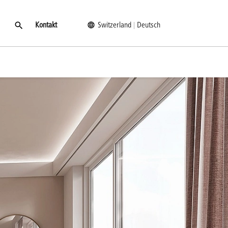
Kontakt
Switzerland
Deutsch