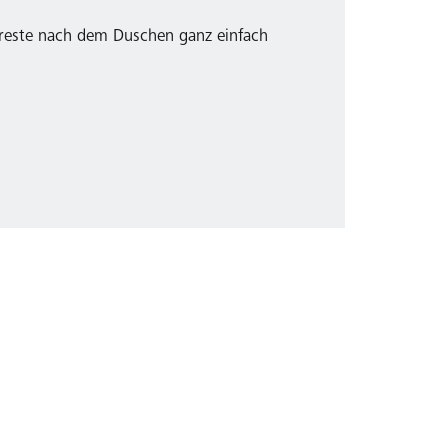
rreste nach dem Duschen ganz einfach