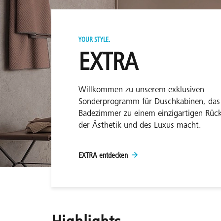
YOUR STYLE.
EXTRA
Willkommen zu unserem exklusiven
Sonderprogramm für Duschkabinen, das 
Badezimmer zu einem einzigartigen Rüc
der Ästhetik und des Luxus macht.
EXTRA entdecken