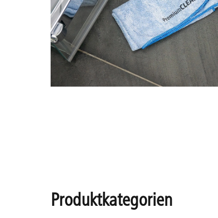
Produktkategorien