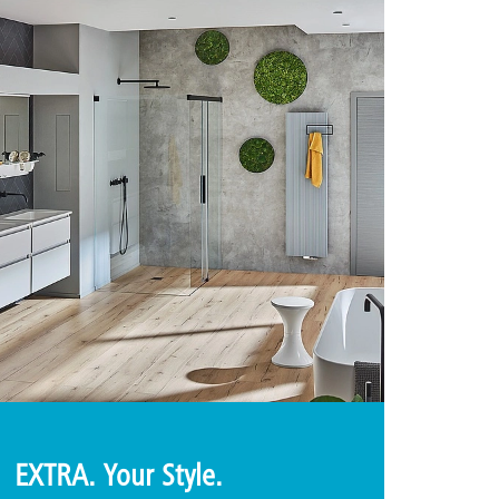
EXTRA. Your Style.