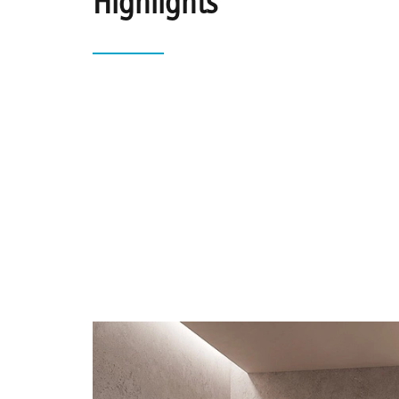
Highlights