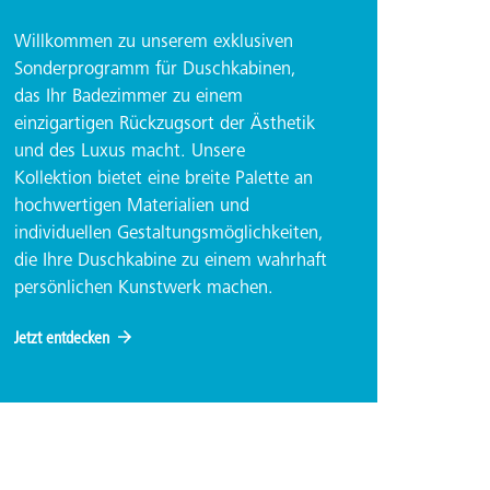
Willkommen zu unserem exklusiven
Sonderprogramm für Duschkabinen,
das Ihr Badezimmer zu einem
einzigartigen Rückzugsort der Ästhetik
und des Luxus macht. Unsere
Kollektion bietet eine breite Palette an
hochwertigen Materialien und
individuellen Gestaltungsmöglichkeiten,
die Ihre Duschkabine zu einem wahrhaft
persönlichen Kunstwerk machen.
Jetzt entdecken