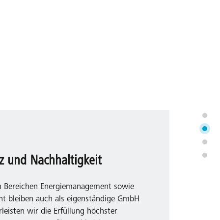
nz und Nachhaltigkeit
den Bereichen Energiemanagement sowie
t bleiben auch als eigenständige GmbH
eisten wir die Erfüllung höchster