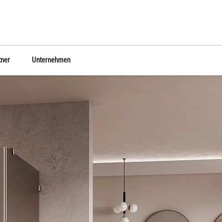
tner
Unternehmen