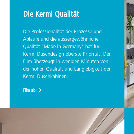
Die Kermi Qualität
Die Professionalität der Prozesse und
Abläufe und die aussergewöhnliche
Qualität "Made in Germany" hat für
Kermi Duschdesign oberste Priorität. Der
Film überzeugt in wenigen Minuten von
der hohen Qualität und Langlebigkeit der
Kermi Duschkabinen.
Film ab