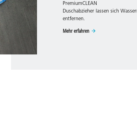
PremiumCLEAN
Duschabzieher lassen sich Wasse
entfernen.
Mehr erfahren