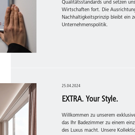
Qualitätsstandards und setzen un
Wirtschaften fort. Die Ausrichtu
Nachhaltigkeitsprinzip bleibt ein z
Unternehmenspolitik.
25.04.2024
EXTRA. Your Style.
Willkommen zu unserem exklusiv
das Ihr Badezimmer zu einem einz
des Luxus macht. Unsere Kollektio