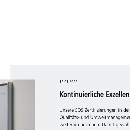
15.01.2025
Kontinuierliche Exzelle
Unsere SQS-Zertifizierungen in 
Qualitäts- und Umweltmanagemen
weiterhin bestehen. Damit gewährl