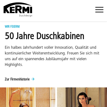
WIR FEIERN!
50 Jahre Duschkabinen
Ein halbes Jahrhundert voller Innovation, Qualität und
kontinuierlicher Weiterentwicklung. Freuen Sie sich mit
uns auf ein spannendes Jubiläumsjahr mit vielen
Highlights.
Zur Firmenhistorie