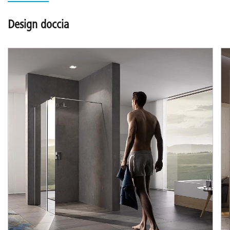
Design doccia