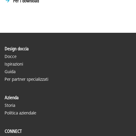
Per i download
Design doccia
Docce
Ispirazioni
Guida
Per partner specializzati
Azienda
Storia
Politica aziendale
CONNECT