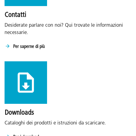
Contatti
Desiderate parlare con noi? Qui trovate le informazioni
necessarie.
Per saperne di più
Downloads
Cataloghi dei prodotti e istruzioni da scaricare.