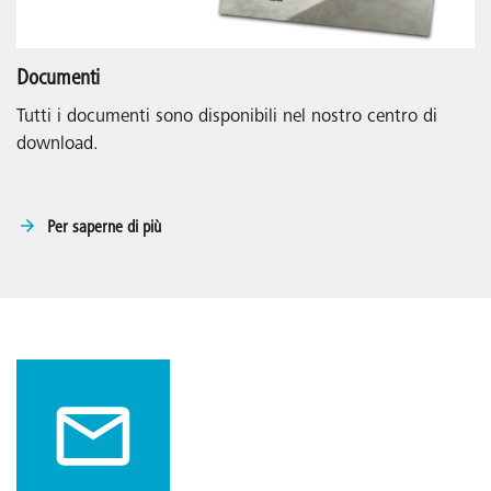
Documenti
Tutti i documenti sono disponibili nel nostro centro di
download.
Per saperne di più