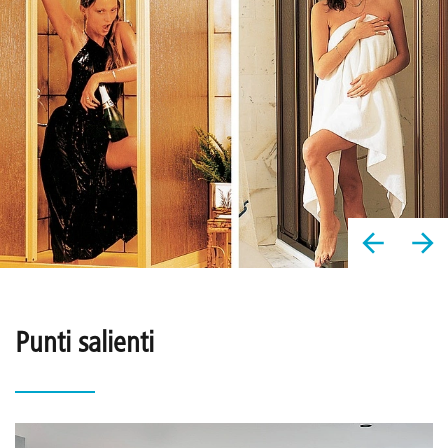
Punti salienti