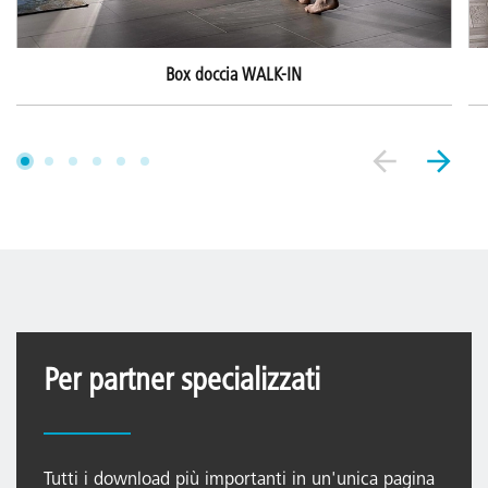
Box doccia WALK-IN
Per partner specializzati
Tutti i download più importanti in un'unica pagina