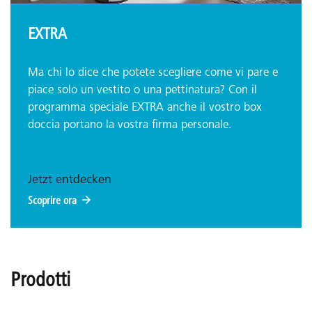
EXTRA
Ma chi lo dice che potete scegliere come vi pare e
piace solo un vestito o una pettinatura? Con il
programma speciale EXTRA anche il vostro box
doccia portano la vostra firma personale.
Jetzt entdecken
Scoprire ora
Prodotti