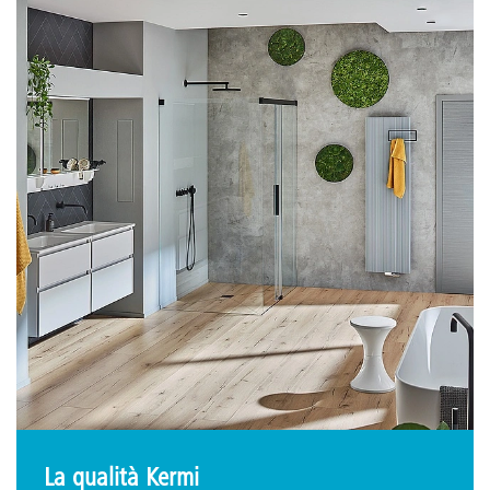
La qualità Kermi