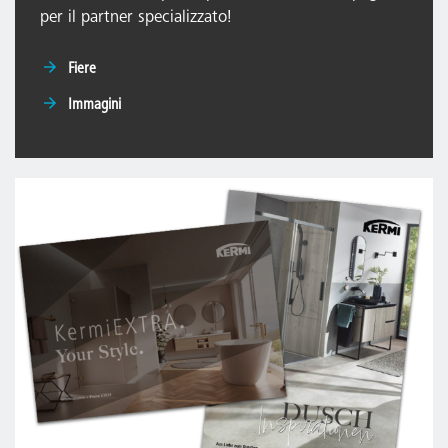
per il partner specializzato!
Fiere
Immagini