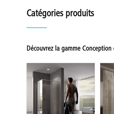
Catégories produits
Découvrez la gamme Conception 