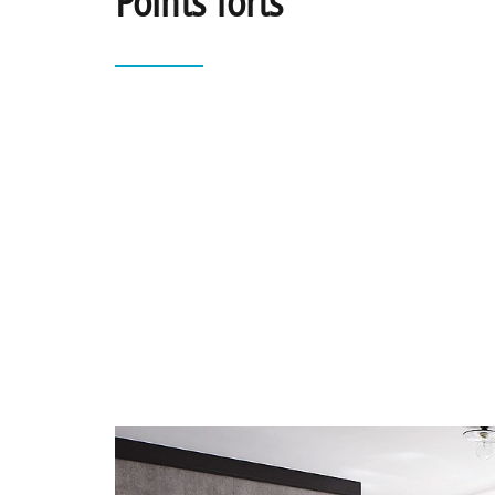
Points forts