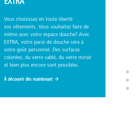
EXTRA
Vous choisissez en toute liberté
vos vêtements. Vous souhaitez faire de
même avec votre espace douche? Avec
EXTRA, votre paroi de douche sera à
votre goût personnel. Des surfaces
colorées, du verre sablé, du verre miroir
et bien plus encore sont possibles.
À découvrir dès maintenant