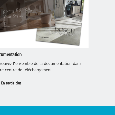
cumentation
rouvez l’ensemble de la documentation dans
re centre de téléchargement.
En savoir plus