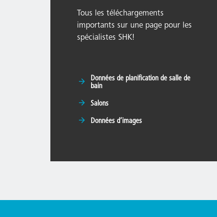
Tous les téléchargements
importants sur une page pour les
spécialistes SHK!
Données de planification de salle de
bain
Salons
Données d’images