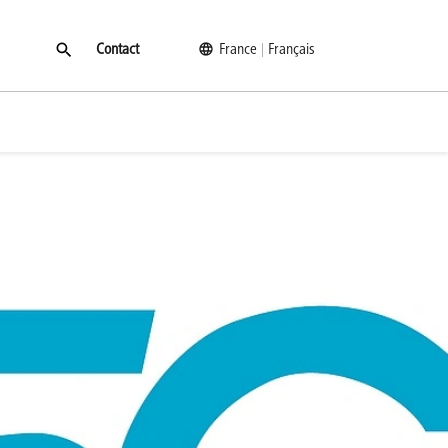
Contact
France
Français