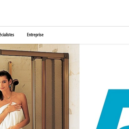
cialistes
Entreprise