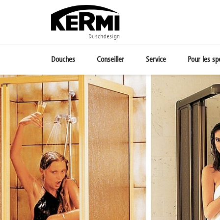
Douches
Conseiller
Service
Pour les spé