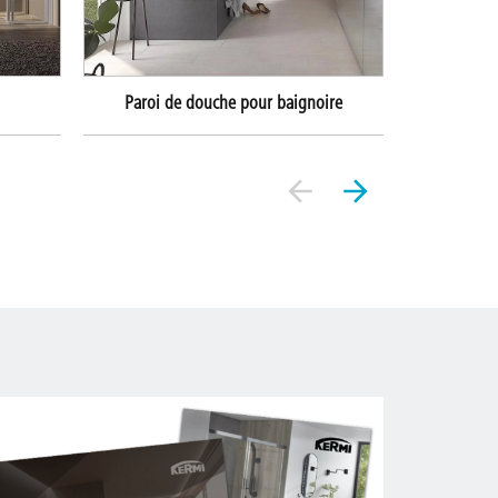
Paroi de douche pour baignoire