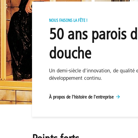
NOUS FAISONS LA FÊTE !
50 ans parois 
douche
Un demi-siècle d'innovation, de qualité 
développement continu.
À propos de l'histoire de l'entreprise