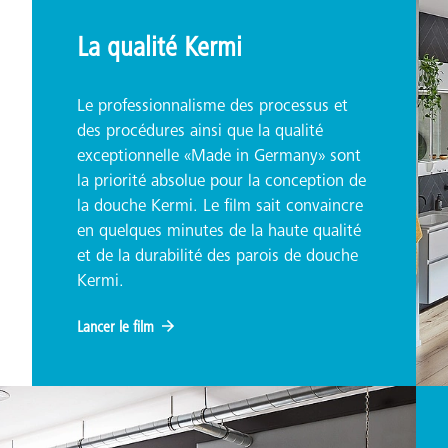
La qualité Kermi
Le professionnalisme des processus et
des procédures ainsi que la qualité
exceptionnelle «Made in Germany» sont
la priorité absolue pour la conception de
la douche Kermi. Le film sait convaincre
en quelques minutes de la haute qualité
et de la durabilité des parois de douche
Kermi.
Lancer le film