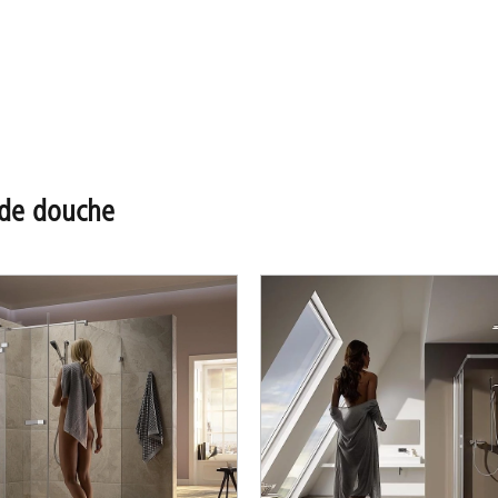
de douche