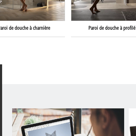
aroi de douche à charnière
Paroi de douche à profilé